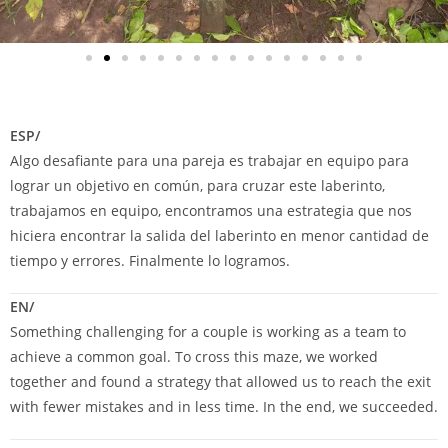
ESP/
Algo desafiante para una pareja es trabajar en equipo para
lograr un objetivo en común, para cruzar este laberinto,
trabajamos en equipo, encontramos una estrategia que nos
hiciera encontrar la salida del laberinto en menor cantidad de
tiempo y errores. Finalmente lo logramos.
EN/
Something challenging for a couple is working as a team to
achieve a common goal. To cross this maze, we worked
together and found a strategy that allowed us to reach the exit
with fewer mistakes and in less time. In the end, we succeeded.