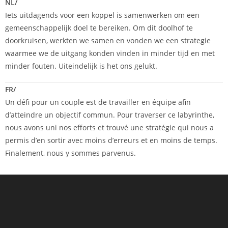
NL/
Iets uitdagends voor een koppel is samenwerken om een
gemeenschappelijk doel te bereiken. Om dit doolhof te
doorkruisen, werkten we samen en vonden we een strategie
waarmee we de uitgang konden vinden in minder tijd en met
minder fouten. Uiteindelijk is het ons gelukt.
FR/
Un défi pour un couple est de travailler en équipe afin
d’atteindre un objectif commun. Pour traverser ce labyrinthe,
nous avons uni nos efforts et trouvé une stratégie qui nous a
permis d’en sortir avec moins d’erreurs et en moins de temps.
Finalement, nous y sommes parvenus.