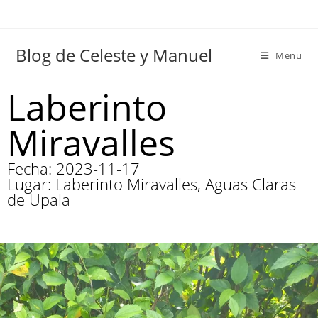
Blog de Celeste y Manuel
Menu
Laberinto
Miravalles
Fecha: 2023-11-17
Lugar: Laberinto Miravalles, Aguas Claras
de Upala