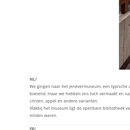
NL/
We gingen naar het jenevermuseum, een typische al
boeiend, maar we hebben ons toch vermaakt en natuu
citroen, appel en andere varianten.
Vlakbij het museum ligt de openbare bibliotheek van
vinden waren.
FR/