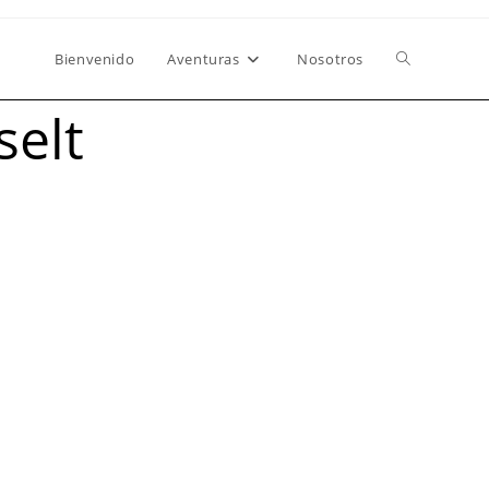
Bienvenido
Aventuras
Nosotros
selt