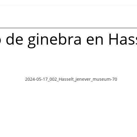
o de ginebra en Has