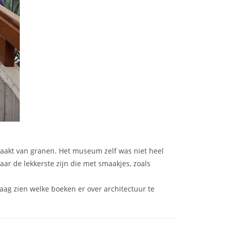
aakt van granen. Het museum zelf was niet heel
ar de lekkerste zijn die met smaakjes, zoals
aag zien welke boeken er over architectuur te