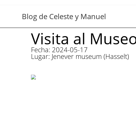
Blog de Celeste y Manuel
Visita al Muse
Fecha: 2024-05-17
Lugar: Jenever museum (Hasselt)