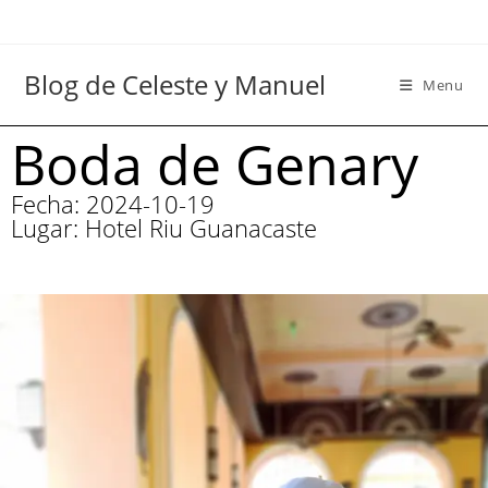
Blog de Celeste y Manuel
Menu
Boda de Genary
Fecha: 2024-10-19
Lugar: Hotel Riu Guanacaste